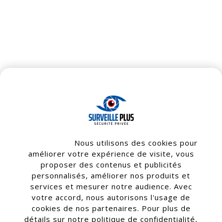
Bienvenue !
Nous utilisons des cookies pour
améliorer votre expérience de visite, vous
proposer des contenus et publicités
personnalisés, améliorer nos produits et
services et mesurer notre audience. Avec
votre accord, nous autorisons l'usage de
cookies de nos partenaires. Pour plus de
détails sur notre politique de confidentialité,