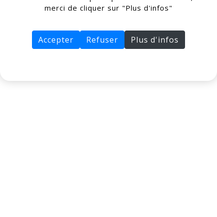
merci de cliquer sur "Plus d'infos"
Accepter
Refuser
Plus d'infos