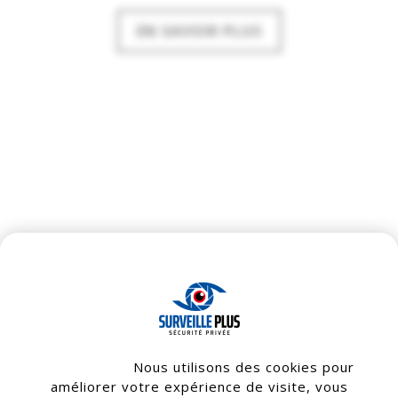
EN SAVOIR PLUS
Bienvenue !
Nous utilisons des cookies pour
améliorer votre expérience de visite, vous